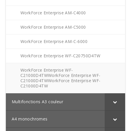
WorkForce Enterprise AM-C4000
WorkForce Enterprise AM-C5000
WorkForce Enterprise AM-C-6000
WorkForce Enterprise WF-C20750D4TW
WorkForce Enterprise WF-
C21000D4TWWorkForce Enterprise WF-
C21000D4TWWorkForce Enterprise WF-
C21000D4TW
Multifonctions A3 couleur
A4 monochromes