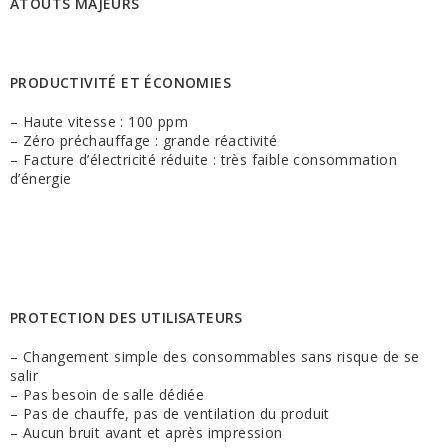
ATOUTS MAJEURS
PRODUCTIVITÉ ET ÉCONOMIES
– Haute vitesse : 100 ppm
– Zéro préchauffage : grande réactivité
– Facture d’électricité réduite : très faible consommation
d’énergie
PROTECTION DES UTILISATEURS
– Changement simple des consommables sans risque de se
salir
– Pas besoin de salle dédiée
– Pas de chauffe, pas de ventilation du produit
– Aucun bruit avant et après impression