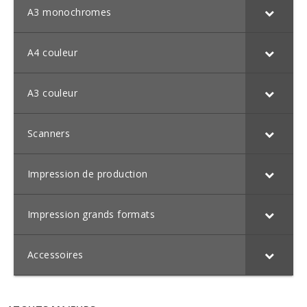
A3 monochromes
A4 couleur
A3 couleur
Scanners
Impression de production
Impression grands formats
Accessoires