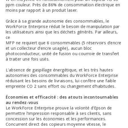
ppm couleur. Près de 86% de consommation électrique en
moins par rapport à un produit laser.
Grâce à sa grande autonomie des consommables, le
WorkForce Enterprise réduit le besoin de manipulation par
les utilisateurs ainsi que les déchets générés. Par ailleurs,
ce
MFP ne requiert que 6 consommables (5 réservoirs d’encre
et un collecteur d’encre usagée), aucun bloc
photoconducteur, unité de fusion ou courroie de transfert
à traiter une fois usés.
L’absence de gaspillage énergétique, et les très hautes
autonomies des consommables du WorkForce Enterprise
réduisant les besoins de livraisons, lui confère une faible
empreinte CO 2 sans effort ou changement d’habitudes.
Économies et efficacité : des atouts incontournables
au rendez-vous
Le WorkForce Enterprise prouve la volonté d’Epson de
permettre l’impression responsable à ses clients, sans
concession sur les économies et les performances.
Concurrent direct des copieurs moyenne vitesse, le