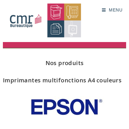
MENU
Nos produits
Imprimantes multifonctions A4 couleurs