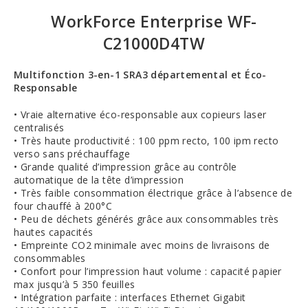
WorkForce Enterprise WF-
C21000D4TW
Multifonction 3-en-1 SRA3 départemental et Éco-
Responsable
• Vraie alternative éco-responsable aux copieurs laser
centralisés
• Très haute productivité : 100 ppm recto, 100 ipm recto
verso sans préchauffage
• Grande qualité d’impression grâce au contrôle
automatique de la tête d’impression
• Très faible consommation électrique grâce à l’absence de
four chauffé à 200°C
• Peu de déchets générés grâce aux consommables très
hautes capacités
• Empreinte CO2 minimale avec moins de livraisons de
consommables
• Confort pour l’impression haut volume : capacité papier
max jusqu’à 5 350 feuilles
• Intégration parfaite : interfaces Ethernet Gigabit