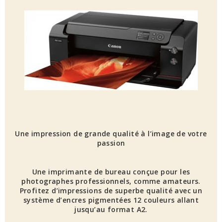
Une impression de grande qualité à l’image de votre
passion
Une imprimante de bureau conçue pour les
photographes professionnels, comme amateurs.
Profitez d’impressions de superbe qualité avec un
système d’encres pigmentées 12 couleurs allant
jusqu’au format A2.