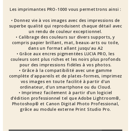
Les imprimantes PRO-1000 vous permettrons ainsi :
• Donnez vie à vos images avec des impressions de
superbe qualité qui reproduisent chaque détail avec
un rendu de couleur exceptionnel.
• Calibrage des couleurs sur divers supports, y
compris papier brillant, mat, beaux-arts ou toile,
dans un format allant jusqu’au A2
• Grâce aux encres pigmentées LUCIA PRO, les
couleurs sont plus riches et les noirs plus profonds
pour des impressions fidèles à vos photos.
• Grâce à la compatibilité avec une gamme
complète d’appareils et de plates-formes, imprimez
vos images en toute facilité à partir d’un
ordinateur, d’un smartphone ou du Cloud.
• Imprimez facilement à partir d’un logiciel
d’édition professionnel tel que Adobe Lightroom®,
Photoshop® et Canon Digital Photo Professional,
grâce au module externe Print Studio Pro.