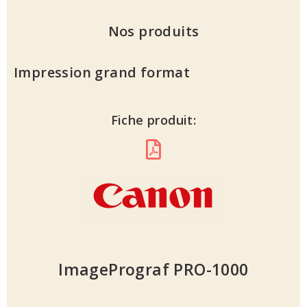
Nos produits
Impression grand format
Fiche produit:
ImagePrograf PRO-1000