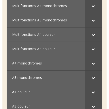
Multifonctions A4 monochromes
Multifonctions A3 monochromes
Multifonctions A4 couleur
Multifonctions A3 couleur
A4 monochromes
A3 monochromes
A4 couleur
A3 couleur