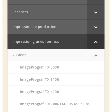
Scanners
Impression de production
Impression grands formats
– Canon
ImagePrograf TX-3000
ImagePrograf TX-3100
ImagePrograf TX-4100
ImagePrograf TM-300/TM-305 MFP T36