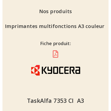
Nos produits
Imprimantes multifonctions A3 couleur
Fiche produit:
TaskAlfa 7353 CI A3