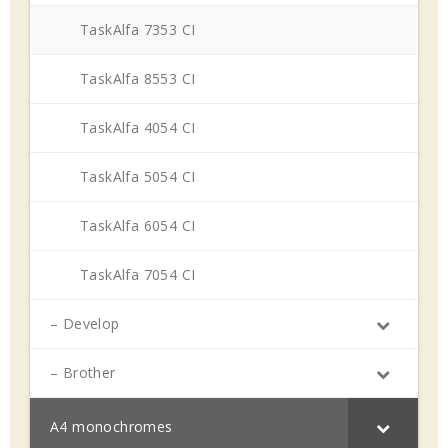
TaskAlfa 7353 CI
TaskAlfa 8553 CI
TaskAlfa 4054 CI
TaskAlfa 5054 CI
TaskAlfa 6054 CI
TaskAlfa 7054 CI
– Develop
– Brother
A4 monochromes