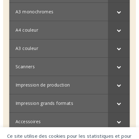
A3 monochromes
A4 couleur
A3 couleur
Scanners
Impression de production
Impression grands formats
Accessoires
Ce site utilise des cookies pour les statistiques et pour