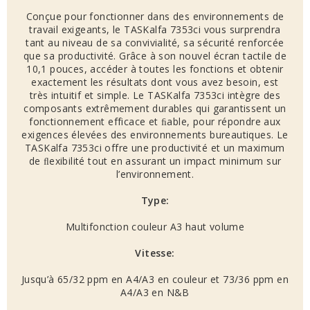
Conçue pour fonctionner dans des environnements de
travail exigeants, le TASKalfa 7353ci vous surprendra
tant au niveau de sa convivialité, sa sécurité renforcée
que sa productivité. Grâce à son nouvel écran tactile de
10,1 pouces, accéder à toutes les fonctions et obtenir
exactement les résultats dont vous avez besoin, est
très intuitif et simple. Le TASKalfa 7353ci intègre des
composants extrêmement durables qui garantissent un
fonctionnement efficace et ﬁable, pour répondre aux
exigences élevées des environnements bureautiques. Le
TASKalfa 7353ci offre une productivité et un maximum
de ﬂexibilité tout en assurant un impact minimum sur
l’environnement.
Type:
Multifonction couleur A3 haut volume
Vitesse:
Jusqu’à 65/32 ppm en A4/A3 en couleur et 73/36 ppm en
A4/A3 en N&B