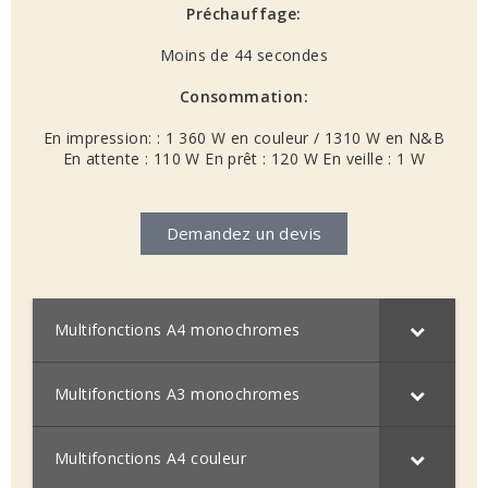
Préchauffage:
Moins de 44 secondes
Consommation:
En impression: : 1 360 W en couleur / 1310 W en N&B
En attente : 110 W En prêt : 120 W En veille : 1 W
Demandez un devis
Multifonctions A4 monochromes
Multifonctions A3 monochromes
Multifonctions A4 couleur