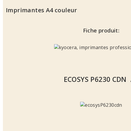
Imprimantes A4 couleur
Fiche produit:
ECOSYS P6230 CDN 