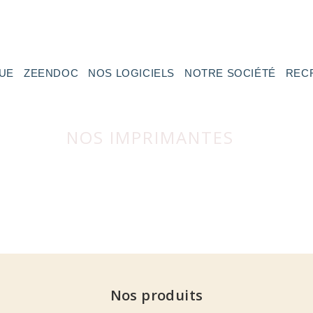
UE
ZEENDOC
NOS LOGICIELS
NOTRE SOCIÉTÉ
REC
NOS IMPRIMANTES
Nos produits