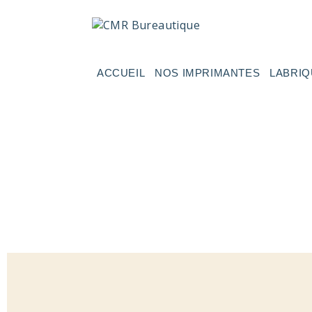
ACCUEIL
NOS IMPRIMANTES
LABRIQ