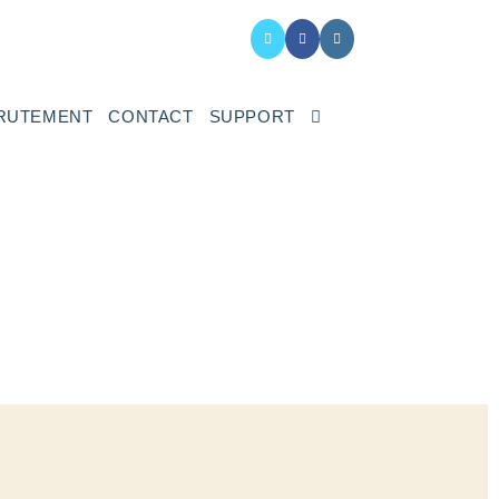
RUTEMENT
CONTACT
SUPPORT