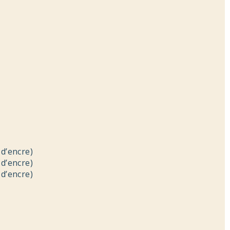
d’encre)
d’encre)
d’encre)