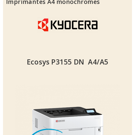
Imprimantes A4 monochromes
Ecosys P3155 DN A4/A5