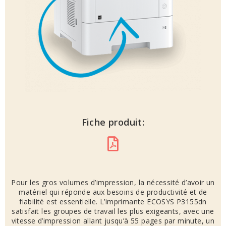
Fiche produit:
Pour les gros volumes d’impression, la nécessité d’avoir un
matériel qui réponde aux besoins de productivité et de
fiabilité est essentielle. L’imprimante ECOSYS P3155dn
satisfait les groupes de travail les plus exigeants, avec une
vitesse d’impression allant jusqu’à 55 pages par minute, un