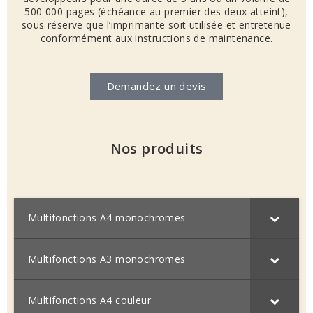
500 000 pages (échéance au premier des deux atteint),
sous réserve que l’imprimante soit utilisée et entretenue
conformément aux instructions de maintenance.
Demandez un devis
Nos produits
Multifonctions A4 monochromes
Multifonctions A3 monochromes
Multifonctions A4 couleur