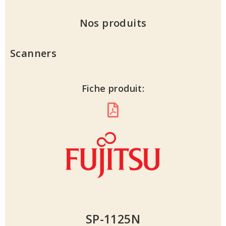
Nos produits
Scanners
Fiche produit:
SP-1125N