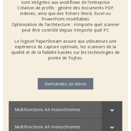
sont intégrées aux workflows de l’entreprise
Création de profils : génère des documents PDF
indexés, ainsi que des fichiers Word, Excel ou
PowerPoint modifiables
Optimisation de l’architecture : n’importe quel scanner
peut être contrôlé depuis n’importe quel PC
Le logiciel PaperStream assure aux utilisateurs une
expérience de capture optimale, les scanners de la
qualité et de la fiabilité basées sur les technologies de
pointe de Fujitsu.
Demandez un devis
Multifonctions A4 monochromes
Multifonctions A3 monochromes