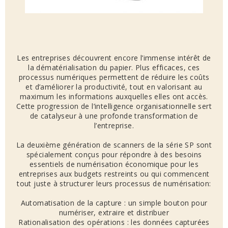
Les entreprises découvrent encore l’immense intérêt de
la dématérialisation du papier. Plus efficaces, ces
processus numériques permettent de réduire les coûts
et d’améliorer la productivité, tout en valorisant au
maximum les informations auxquelles elles ont accès.
Cette progression de l’intelligence organisationnelle sert
de catalyseur à une profonde transformation de
l’entreprise.
La deuxième génération de scanners de la série SP sont
spécialement conçus pour répondre à des besoins
essentiels de numérisation économique pour les
entreprises aux budgets restreints ou qui commencent
tout juste à structurer leurs processus de numérisation:
Automatisation de la capture : un simple bouton pour
numériser, extraire et distribuer
Rationalisation des opérations : les données capturées