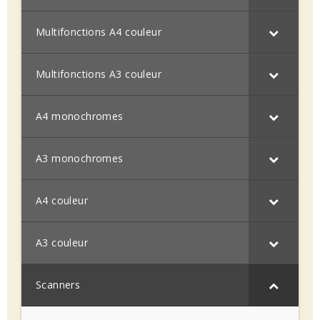
Multifonctions A4 couleur
Multifonctions A3 couleur
A4 monochromes
A3 monochromes
A4 couleur
A3 couleur
Scanners