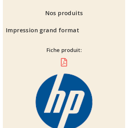
Nos produits
Impression grand format
Fiche produit: