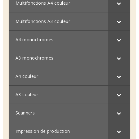
Multifonctions A4 couleur
Multifonctions A3 couleur
A4 monochromes
A3 monochromes
A4 couleur
A3 couleur
Scanners
Impression de production