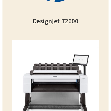
DesignJet T2600