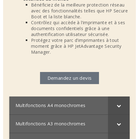
Bénéficiez de la meilleure protection réseau
avec des fonctionnalités telles que HP Secure
Boot et la liste blanche.
Contrôlez qui accède à l’imprimante et à ses
documents confidentiels grâce à une
authentification utilisateur sécurisée.
Protégez votre parc d’imprimantes à tout
moment grâce à HP JetAdvantage Security
Manager.
Demandez un devis
Multifonctions A4 monochromes
Multifonctions A3 monochromes