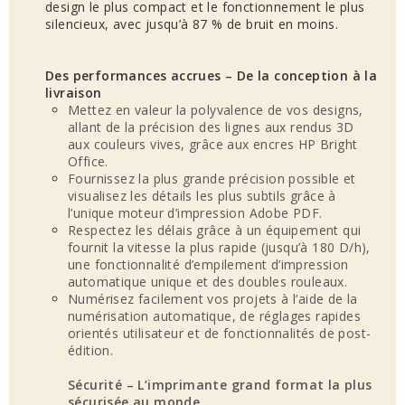
design le plus compact et le fonctionnement le plus
silencieux, avec jusqu’à 87 % de bruit en moins.
Des performances accrues – De la conception à la
livraison
Mettez en valeur la polyvalence de vos designs,
allant de la précision des lignes aux rendus 3D
aux couleurs vives, grâce aux encres HP Bright
Office.
Fournissez la plus grande précision possible et
visualisez les détails les plus subtils grâce à
l’unique moteur d’impression Adobe PDF.
Respectez les délais grâce à un équipement qui
fournit la vitesse la plus rapide (jusqu’à 180 D/h),
une fonctionnalité d’empilement d’impression
automatique unique et des doubles rouleaux.
Numérisez facilement vos projets à l’aide de la
numérisation automatique, de réglages rapides
orientés utilisateur et de fonctionnalités de post-
édition.
Sécurité – L’imprimante grand format la plus
sécurisée au monde