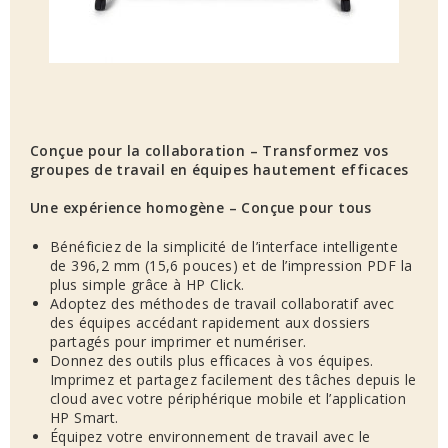
Conçue pour la collaboration – Transformez vos
groupes de travail en équipes hautement efficaces
Une expérience homogène – Conçue pour tous
Bénéficiez de la simplicité de l’interface intelligente
de 396,2 mm (15,6 pouces) et de l’impression PDF la
plus simple grâce à HP Click.
Adoptez des méthodes de travail collaboratif avec
des équipes accédant rapidement aux dossiers
partagés pour imprimer et numériser.
Donnez des outils plus efficaces à vos équipes.
Imprimez et partagez facilement des tâches depuis le
cloud avec votre périphérique mobile et l’application
HP Smart.
Équipez votre environnement de travail avec le