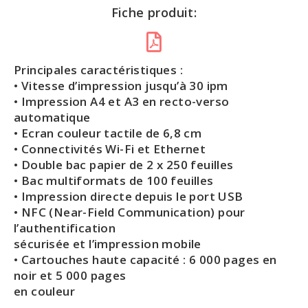
Fiche produit:
Principales caractéristiques :
• Vitesse d’impression jusqu’à 30 ipm
• Impression A4 et A3 en recto-verso
automatique
• Ecran couleur tactile de 6,8 cm
• Connectivités Wi-Fi et Ethernet
• Double bac papier de 2 x 250 feuilles
• Bac multiformats de 100 feuilles
• Impression directe depuis le port USB
• NFC (Near-Field Communication) pour
l’authentification
sécurisée et l’impression mobile
• Cartouches haute capacité : 6 000 pages en
noir et 5 000 pages
en couleur