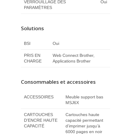
VERROUILLAGE DES
Oui
PARAMÈTRES
Solutions
BSI
Oui
PRIS EN
Web Connect Brother,
CHARGE
Applications Brother
Consommables et accessoires
ACCESSOIRES
Meuble support bas
MSJ6X
CARTOUCHES
Cartouches haute
D’ENCRE HAUTE
capacité permettant
CAPACITÉ
d’imprimer jusqu’à
6000 pages en noir