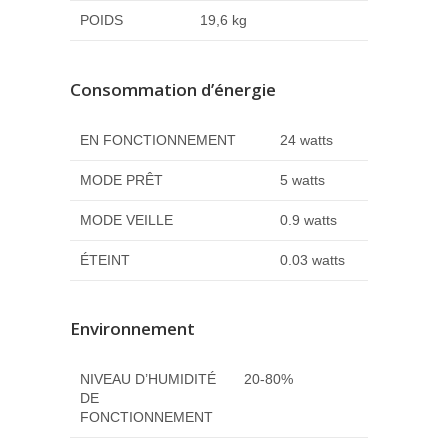
POIDS
19,6 kg
Consommation d’énergie
EN FONCTIONNEMENT
24 watts
MODE PRÊT
5 watts
MODE VEILLE
0.9 watts
ÉTEINT
0.03 watts
Environnement
NIVEAU D’HUMIDITÉ
20-80%
DE
FONCTIONNEMENT