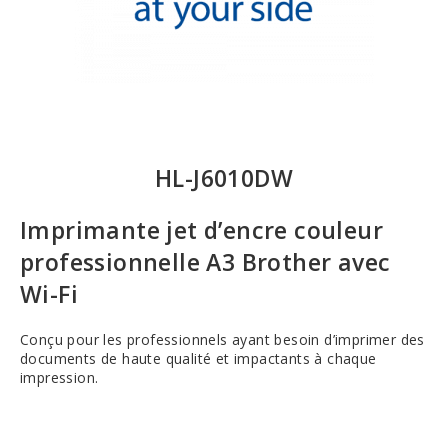
HL-J6010DW
Imprimante jet d’encre couleur
professionnelle A3 Brother avec
Wi-Fi
Conçu pour les professionnels ayant besoin d’imprimer des
documents de haute qualité et impactants à chaque
impression.