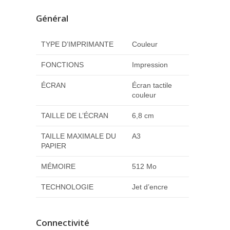
Général
TYPE D’IMPRIMANTE
Couleur
FONCTIONS
Impression
ÉCRAN
Écran tactile
couleur
TAILLE DE L’ÉCRAN
6,8 cm
TAILLE MAXIMALE DU
A3
PAPIER
MÉMOIRE
512 Mo
TECHNOLOGIE
Jet d’encre
Connectivité