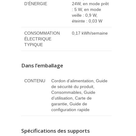
D’ÉNERGIE
24W, en mode prêt
: 5 W, en mode
veille : 0,9 W,
éteinte : 0,03 W
CONSOMMATION
0,17 kWh/semaine
ÉLECTRIQUE
TYPIQUE
Dans l’emballage
CONTENU
Cordon d’alimentation, Guide
de sécurité du produit,
Consommables, Guide
d’utilisation, Carte de
garantie, Guide de
configuration rapide
Spécifications des supports