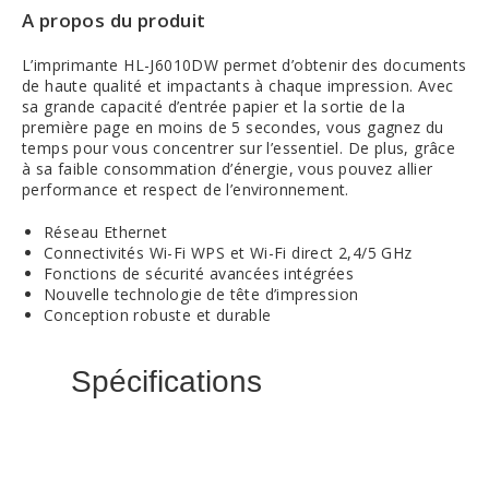
A propos du produit
L’imprimante HL-J6010DW permet d’obtenir des documents
de haute qualité et impactants à chaque impression. Avec
sa grande capacité d’entrée papier et la sortie de la
première page en moins de 5 secondes, vous gagnez du
temps pour vous concentrer sur l’essentiel. De plus, grâce
à sa faible consommation d’énergie, vous pouvez allier
performance et respect de l’environnement.
Réseau Ethernet
Connectivités Wi-Fi WPS et Wi-Fi direct 2,4/5 GHz
Fonctions de sécurité avancées intégrées
Nouvelle technologie de tête d’impression
Conception robuste et durable
Spécifications