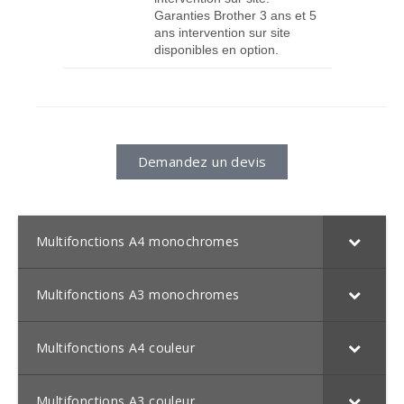
Garanties Brother 3 ans et 5
ans intervention sur site
disponibles en option.
Demandez un devis
Multifonctions A4 monochromes
Multifonctions A3 monochromes
Multifonctions A4 couleur
Multifonctions A3 couleur