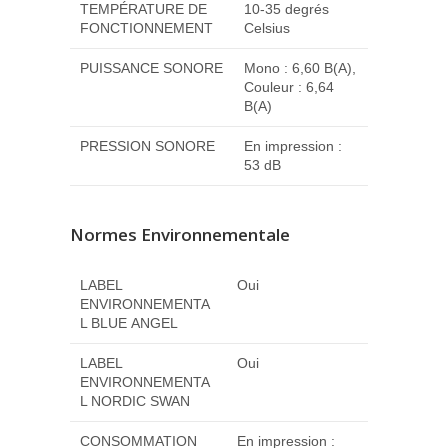
TEMPÉRATURE DE
10-35 degrés
FONCTIONNEMENT
Celsius
PUISSANCE SONORE
Mono : 6,60 B(A),
Couleur : 6,64
B(A)
PRESSION SONORE
En impression :
53 dB
Normes Environnementale
LABEL
Oui
ENVIRONNEMENTA
L BLUE ANGEL
LABEL
Oui
ENVIRONNEMENTA
L NORDIC SWAN
CONSOMMATION
En impression :