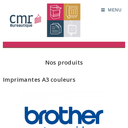
MENU
Nos produits
Imprimantes A3 couleurs