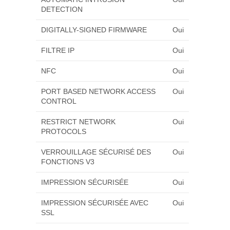
DETECTION
DIGITALLY-SIGNED FIRMWARE
Oui
FILTRE IP
Oui
NFC
Oui
PORT BASED NETWORK ACCESS
Oui
CONTROL
RESTRICT NETWORK
Oui
PROTOCOLS
VERROUILLAGE SÉCURISÉ DES
Oui
FONCTIONS V3
IMPRESSION SÉCURISÉE
Oui
IMPRESSION SÉCURISÉE AVEC
Oui
SSL