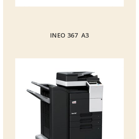
INEO 367 A3