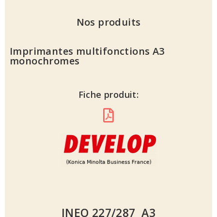
Nos produits
Imprimantes multifonctions A3
monochromes
Fiche produit:
INEO 227/287 A3