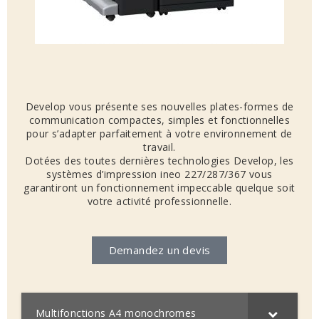
Develop vous présente ses nouvelles plates-formes de
communication compactes, simples et fonctionnelles
pour s’adapter parfaitement à votre environnement de
travail.
Dotées des toutes dernières technologies Develop, les
systèmes d’impression ineo 227/287/367 vous
garantiront un fonctionnement impeccable quelque soit
votre activité professionnelle.
Demandez un devis
Multifonctions A4 monochromes