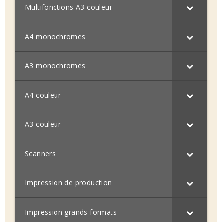
Multifonctions A3 couleur
A4 monochromes
A3 monochromes
A4 couleur
A3 couleur
Scanners
Impression de production
Impression grands formats