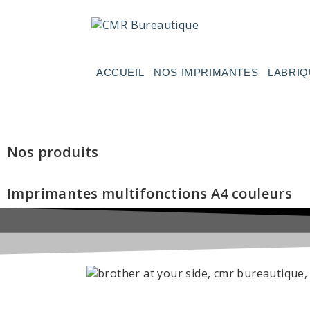
ACCUEIL
NOS IMPRIMANTES
LABRIQ
Nos produits
Imprimantes multifonctions A4 couleurs