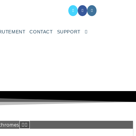
RUTEMENT
CONTACT
SUPPORT
ochromes