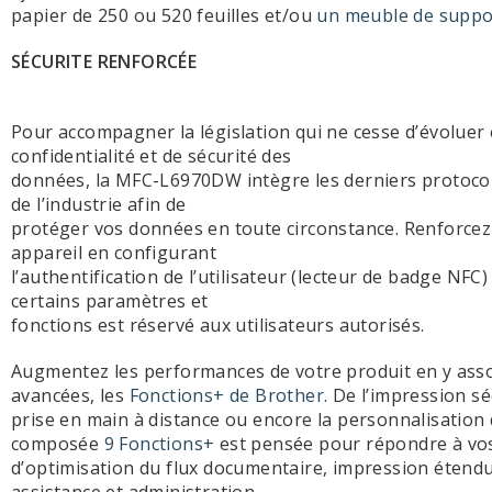
papier de 250 ou 520 feuilles et/ou
un meuble de suppo
SÉCURITE RENFORCÉE
Pour accompagner la législation qui ne cesse d’évoluer
confidentialité et de sécurité des
données, la MFC-L6970DW intègre les derniers protoco
de l’industrie afin de
protéger vos données en toute circonstance. Renforcez 
appareil en configurant
l’authentification de l’utilisateur (lecteur de badge NFC)
certains paramètres et
fonctions est réservé aux utilisateurs autorisés.
Augmentez les performances de votre produit en y asso
avancées, les
Fonctions+ de Brother
. De l’impression s
prise en main à distance ou encore la personnalisation
composée
9 Fonctions+
est pensée pour répondre à vo
d’optimisation du flux documentaire, impression étendu