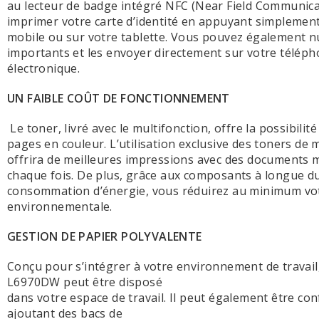
au lecteur de badge intégré NFC (Near Field Communica
imprimer votre carte d’identité en appuyant simplemen
mobile ou sur votre tablette. Vous pouvez également 
importants et les envoyer directement sur votre téléph
électronique.
UN FAIBLE COÛT DE FONCTIONNEMENT
Le toner, livré avec le multifonction, offre la possibilit
pages en couleur. L’utilisation exclusive des toners de
offrira de meilleures impressions avec des documents
chaque fois. De plus, grâce aux composants à longue dur
consommation d’énergie, vous réduirez au minimum vo
environnementale.
GESTION DE PAPIER POLYVALENTE
Conçu pour s’intégrer à votre environnement de travail
L6970DW peut être disposé
dans votre espace de travail. Il peut également être con
ajoutant des bacs de