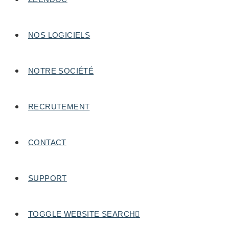
NOS LOGICIELS
NOTRE SOCIÉTÉ
RECRUTEMENT
CONTACT
SUPPORT
TOGGLE WEBSITE SEARCH