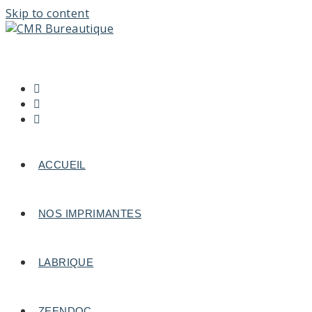
Skip to content
ACCUEIL
NOS IMPRIMANTES
LABRIQUE
ZEENDOC