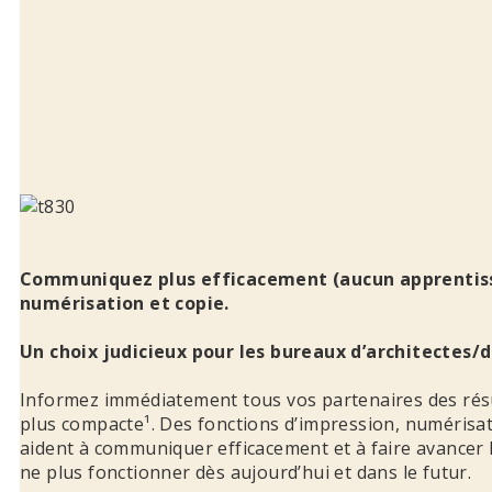
Communiquez plus efficacement (aucun apprentiss
numérisation et copie.
Un choix judicieux pour les bureaux d’architectes/d
Informez immédiatement tous vos partenaires des résu
plus compacte¹. Des fonctions d’impression, numérisati
aident à communiquer efficacement et à faire avancer 
ne plus fonctionner dès aujourd’hui et dans le futur.