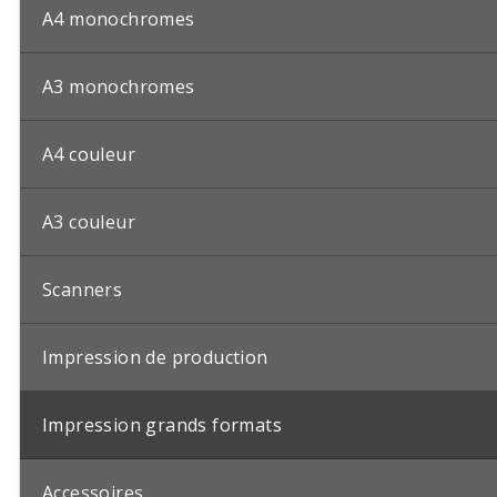
A4 monochromes
A3 monochromes
A4 couleur
A3 couleur
Scanners
Impression de production
Impression grands formats
Accessoires