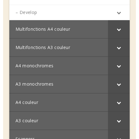
– Develop
Multifonctions A4 couleur
Multifonctions A3 couleur
A4 monochromes
A3 monochromes
A4 couleur
A3 couleur
Scanners