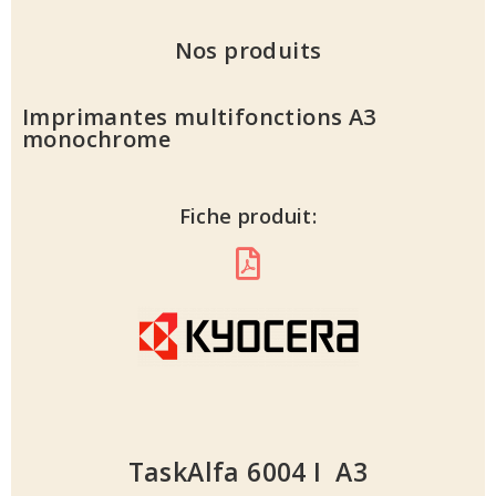
Nos produits
Imprimantes multifonctions A3
monochrome
Fiche produit:
TaskAlfa 6004 I A3