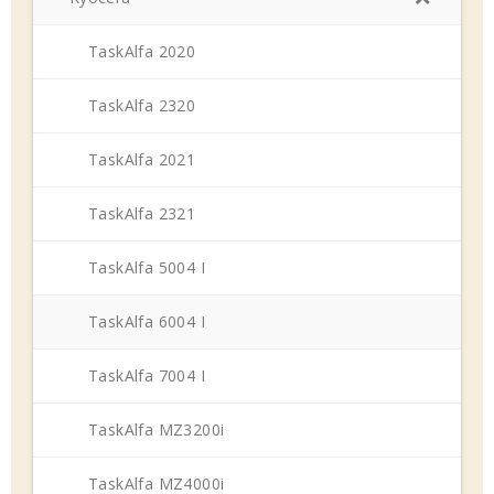
TaskAlfa 2020
TaskAlfa 2320
TaskAlfa 2021
TaskAlfa 2321
TaskAlfa 5004 I
TaskAlfa 6004 I
TaskAlfa 7004 I
TaskAlfa MZ3200i
TaskAlfa MZ4000i