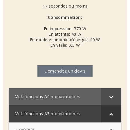
17 secondes ou moins
Consommation:
En impression: 770 W
En attente: 40 W
En mode économie d’énergie: 40 W
En veille: 0,5 W
Demandez un devis
Multifonctions A4 monochromes
Multifonctions A3 monochromes
– Kyocera