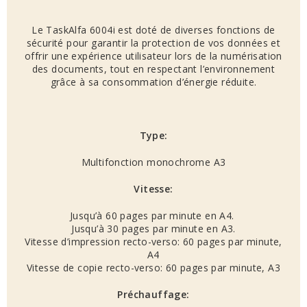
Le TaskAlfa 6004i est doté de diverses fonctions de
sécurité pour garantir la protection de vos données et
offrir une expérience utilisateur lors de la numérisation
des documents, tout en respectant l’environnement
grâce à sa consommation d’énergie réduite.
Type:
Multifonction monochrome A3
Vitesse:
Jusqu’à 60 pages par minute en A4.
Jusqu’à 30 pages par minute en A3.
Vitesse d’impression recto-verso: 60 pages par minute,
A4
Vitesse de copie recto-verso: 60 pages par minute, A3
Préchauffage: