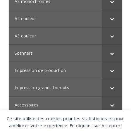
A3 monochromes
A4 couleur
A3 couleur
Scanners
Impression de production
Impression grands formats
Accessoires
Ce site utilise des cookies pour les statistiques et pour
améliorer votre expérience. En cliquant sur Accepter,