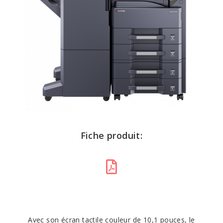
Fiche produit:
Avec son écran tactile couleur de 10,1 pouces, le