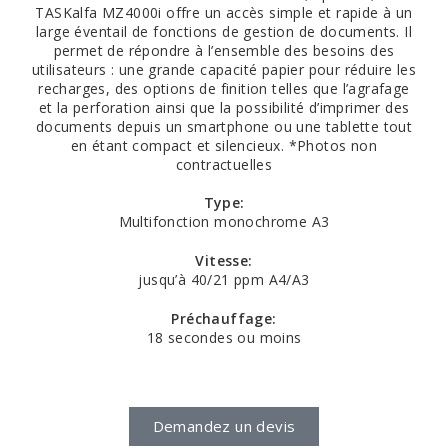
TASKalfa MZ4000i offre un accès simple et rapide à un
large éventail de fonctions de gestion de documents. Il
permet de répondre à l’ensemble des besoins des
utilisateurs : une grande capacité papier pour réduire les
recharges, des options de finition telles que l’agrafage
et la perforation ainsi que la possibilité d’imprimer des
documents depuis un smartphone ou une tablette tout
en étant compact et silencieux. *Photos non
contractuelles
Type:
Multifonction monochrome A3
Vitesse:
jusqu’à 40/21 ppm A4/A3
Préchauffage:
18 secondes ou moins
Demandez un devis