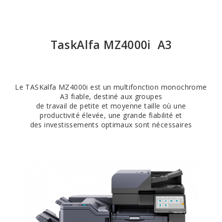
TaskAlfa MZ4000i A3
Le TASKalfa MZ4000i est un multifonction monochrome
A3 fiable, destiné aux groupes
de travail de petite et moyenne taille où une
productivité élevée, une grande fiabilité et
des investissements optimaux sont nécessaires