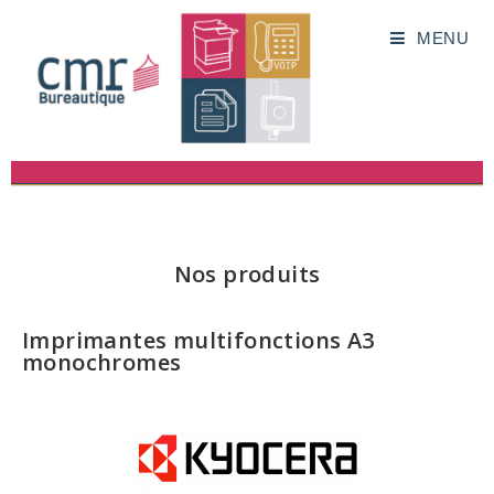
MENU
Nos produits
Imprimantes multifonctions A3
monochromes