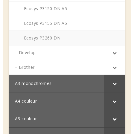
Ecosys P3150 DN A5
Ecosys P3155 DN A5
Ecosys P3260 DN
– Develop
– Brother
A3 monochromes
A4 couleur
A3 couleur