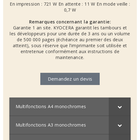
En impression : 721 W En attente : 11 W En mode veille :
0,7 W
Remarques concernant la garantie:
Garantie 1 an site. KYOCERA garantit les tambours et
les développeurs pour une durée de 3 ans ou un volume
de 500 000 pages (échéance au premier des deux
atteint), sous réserve que l’imprimante soit utilisée et
entretenue conformément aux instructions de
maintenance.
Demandez un devis
Multifonctions A4 monochromes
Multifonctions A3 monochromes