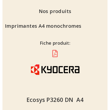
Nos produits
Imprimantes A4 monochromes
Fiche produit:
Ecosys P3260 DN A4