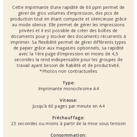
Cette imprimante d’une rapidité de 60 ppm permet de
gérer de gros volumes d’impression, des pics de
production tout en étant compacte et silencieuse grâce
au mode silence. Elle permet de gérer les impressions
privées et il est possible de créer des boîtes de
documents pour y stocker des documents récurrents à
imprimer. Sa flexibilité permet de gérer différents types
de papier grâce aux magasins optionnels, sa rapidité
avec la 1ère page d’impression en moins de 4,5
secondes la rend indispensable pour les groupes de
travail ayant besoin de fiabilité et de productivité.
*Photos non contractuelles
Type:
Imprimante monochrome A4
Vitesse:
Jusqu’à 60 pages par minute en A4
Préchauffage:
25 secondes ou moins à partir de la mise sous tension
Consommation: