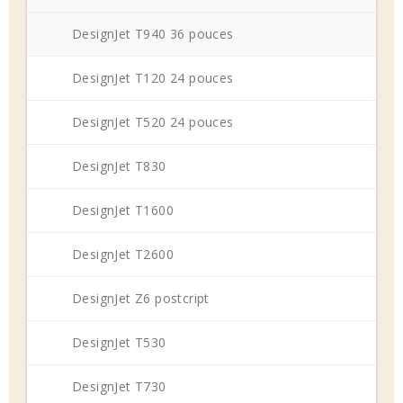
DesignJet T940 36 pouces
DesignJet T120 24 pouces
DesignJet T520 24 pouces
DesignJet T830
DesignJet T1600
DesignJet T2600
DesignJet Z6 postcript
DesignJet T530
DesignJet T730