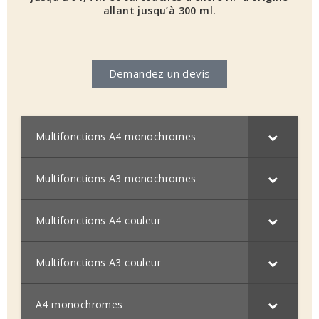
allant jusqu’à 300 ml.
Demandez un devis
Multifonctions A4 monochromes
Multifonctions A3 monochromes
Multifonctions A4 couleur
Multifonctions A3 couleur
A4 monochromes