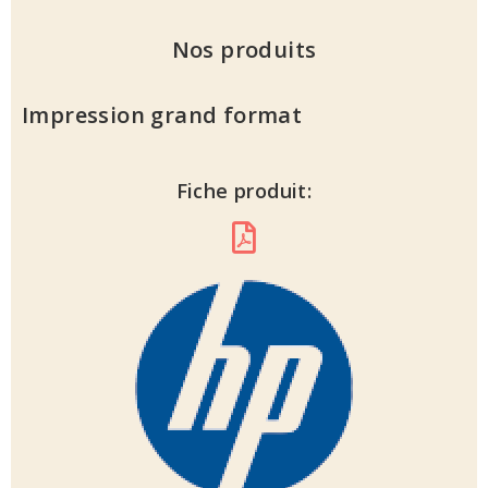
Nos produits
Impression grand format
Fiche produit: