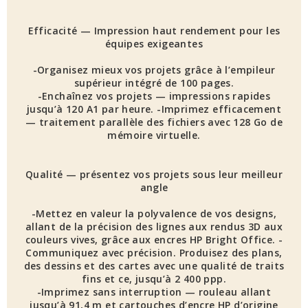
Efficacité — Impression haut rendement pour les
équipes exigeantes
-Organisez mieux vos projets grâce à l’empileur
supérieur intégré de 100 pages.
-Enchaînez vos projets — impressions rapides
jusqu’à 120 A1 par heure. -Imprimez efficacement
— traitement parallèle des fichiers avec 128 Go de
mémoire virtuelle.
Qualité — présentez vos projets sous leur meilleur
angle
-Mettez en valeur la polyvalence de vos designs,
allant de la précision des lignes aux rendus 3D aux
couleurs vives, grâce aux encres HP Bright Office. -
Communiquez avec précision. Produisez des plans,
des dessins et des cartes avec une qualité de traits
fins et ce, jusqu’à 2 400 ppp.
-Imprimez sans interruption — rouleau allant
jusqu’à 91,4 m et cartouches d’encre HP d’origine