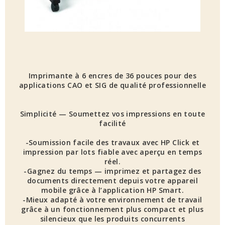
Imprimante à 6 encres de 36 pouces pour des
applications CAO et SIG de qualité professionnelle
Simplicité — Soumettez vos impressions en toute
facilité
-Soumission facile des travaux avec HP Click et
impression par lots fiable avec aperçu en temps
réel.
-Gagnez du temps — imprimez et partagez des
documents directement depuis votre appareil
mobile grâce à l’application HP Smart.
-Mieux adapté à votre environnement de travail
grâce à un fonctionnement plus compact et plus
silencieux que les produits concurrents