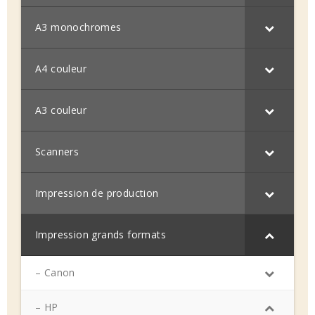
A3 monochromes
A4 couleur
A3 couleur
Scanners
Impression de production
Impression grands formats
– Canon
– HP