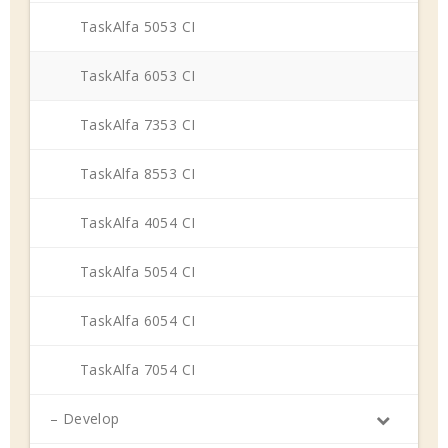
TaskAlfa 5053 CI
TaskAlfa 6053 CI
TaskAlfa 7353 CI
TaskAlfa 8553 CI
TaskAlfa 4054 CI
TaskAlfa 5054 CI
TaskAlfa 6054 CI
TaskAlfa 7054 CI
– Develop