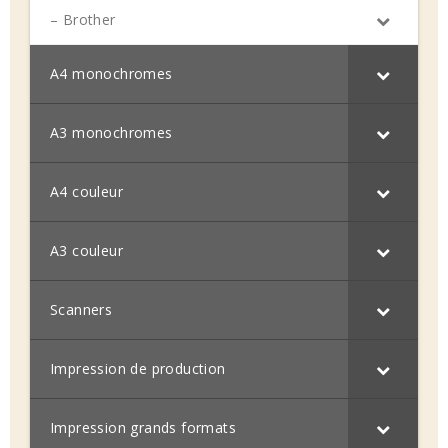
– Brother
A4 monochromes
A3 monochromes
A4 couleur
A3 couleur
Scanners
Impression de production
Impression grands formats