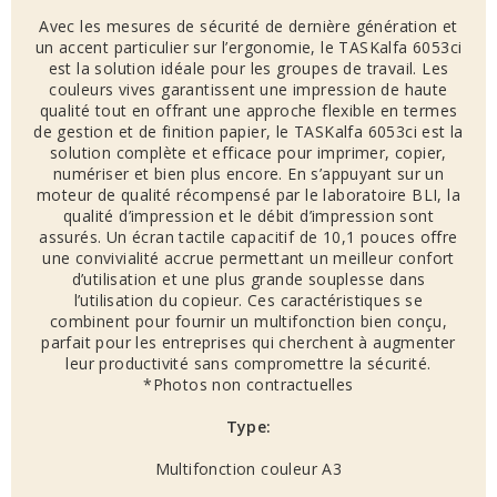
Avec les mesures de sécurité de dernière génération et
un accent particulier sur l’ergonomie, le TASKalfa 6053ci
est la solution idéale pour les groupes de travail. Les
couleurs vives garantissent une impression de haute
qualité tout en offrant une approche flexible en termes
de gestion et de finition papier, le TASKalfa 6053ci est la
solution complète et efficace pour imprimer, copier,
numériser et bien plus encore. En s’appuyant sur un
moteur de qualité récompensé par le laboratoire BLI, la
qualité d’impression et le débit d’impression sont
assurés. Un écran tactile capacitif de 10,1 pouces offre
une convivialité accrue permettant un meilleur confort
d’utilisation et une plus grande souplesse dans
l’utilisation du copieur. Ces caractéristiques se
combinent pour fournir un multifonction bien conçu,
parfait pour les entreprises qui cherchent à augmenter
leur productivité sans compromettre la sécurité.
*Photos non contractuelles
Type:
Multifonction couleur A3