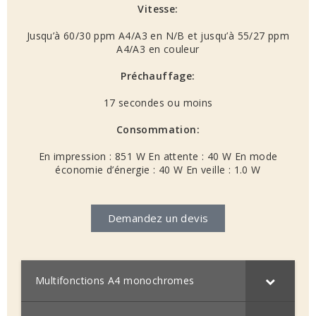
Vitesse:
Jusqu’à 60/30 ppm A4/A3 en N/B et jusqu’à 55/27 ppm
A4/A3 en couleur
Préchauffage:
17 secondes ou moins
Consommation:
En impression : 851 W En attente : 40 W En mode
économie d’énergie : 40 W En veille : 1.0 W
Demandez un devis
Multifonctions A4 monochromes