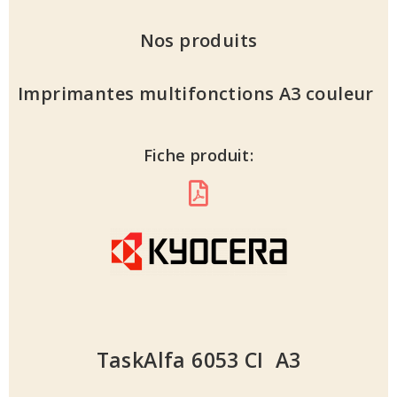
Nos produits
Imprimantes multifonctions A3 couleur
Fiche produit:
TaskAlfa 6053 CI A3