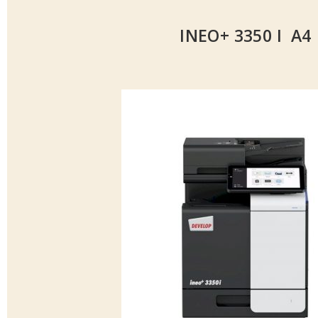
INEO+ 3350 I A4