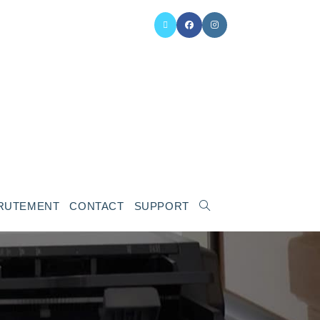
RUTEMENT
CONTACT
SUPPORT