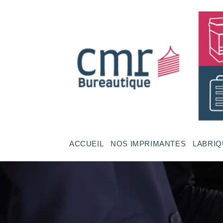
ACCUEIL
NOS IMPRIMANTES
LABRIQ