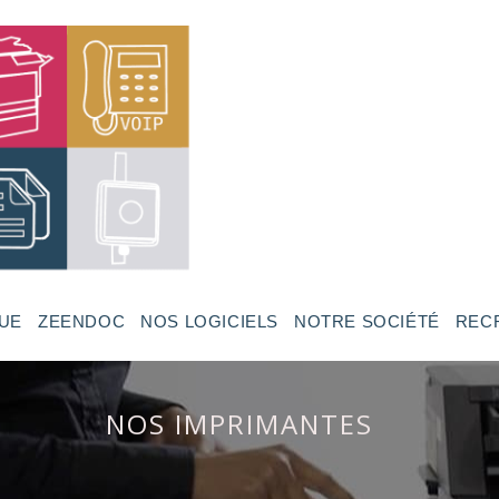
UE
ZEENDOC
NOS LOGICIELS
NOTRE SOCIÉTÉ
REC
NOS IMPRIMANTES