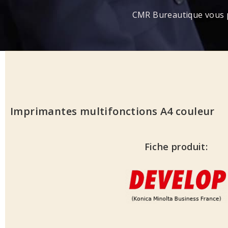
CMR Bureautique vous p
Imprimantes multifonctions A4 couleur
Fiche produit: