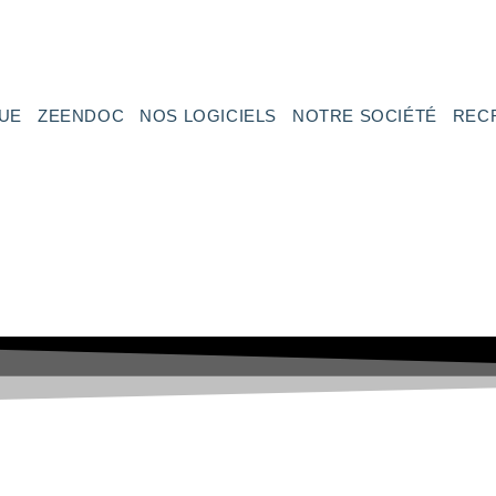
UE
ZEENDOC
NOS LOGICIELS
NOTRE SOCIÉTÉ
REC