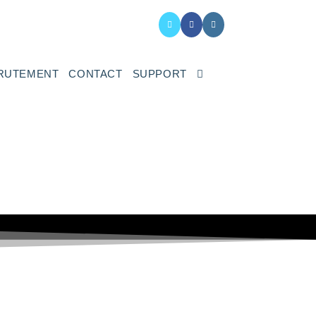
RUTEMENT
CONTACT
SUPPORT