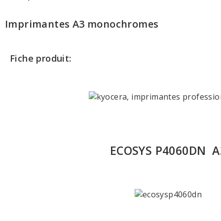
Imprimantes A3 monochromes
Fiche produit:
ECOSYS P4060DN A