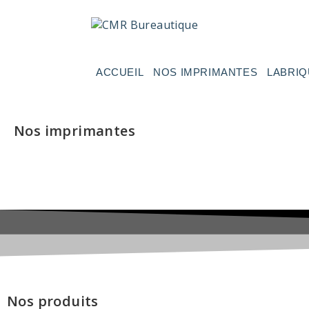
ACCUEIL
NOS IMPRIMANTES
LABRIQ
Nos imprimantes
Nos produits