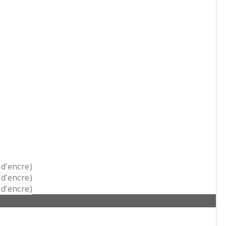
d’encre)
d’encre)
d’encre)