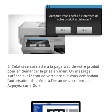
2. Celui-ci se connecte à la page web de votre produit
pour en demander la prise en main. Un message
s’affiche sur l’écran de votre produit vous demandant
l’autorisation d’accéder à l’écran de votre produit.
Appuyez sur «
Oui
« .