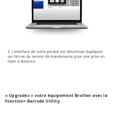
3. L’interface de votre produit est désormais dupliquée
sur l’écran du service de maintenance pour une prise en
main à distance.
« Upgradez » votre équipement Brother avec la
Fonction+ Barcode Utility.