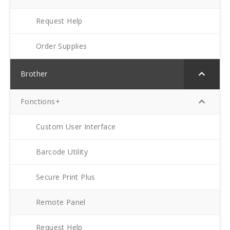
Request Help
Order Supplies
Brother
Fonctions+
Custom User Interface
Barcode Utility
Secure Print Plus
Remote Panel
Request Help