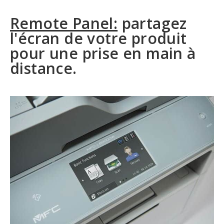
Remote Panel:
partagez
l'écran de votre produit
pour une prise en main à
distance.