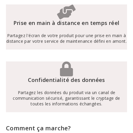
Prise en main à distance en temps réel
Partagez l'écran de votre produit pour une prise en main à
distance par votre service de maintenance défini en amont.
Confidentialité des données
Partagez les données du produit via un canal de
communication sécurisé, garantissant le cryptage de
toutes les informations échangées.
Comment ça marche?