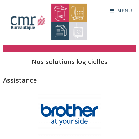
MENU
Nos solutions logicielles
Assistance