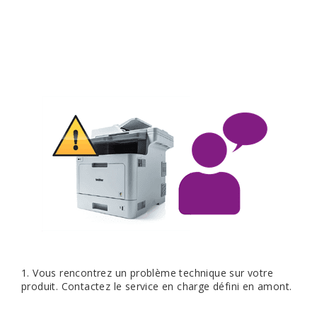
1. Vous rencontrez un problème technique sur votre
produit. Contactez le service en charge défini en amont.