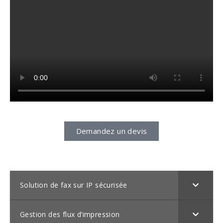
Demandez un devis
Solution de fax sur IP sécurisée
Gestion des flux d’impression