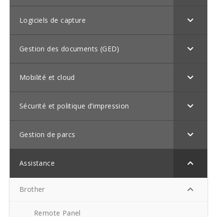
Logiciels de capture
Gestion des documents (GED)
Mobilité et cloud
Sécurité et politique d’impression
Gestion de parcs
Assistance
Brother
Remote Panel