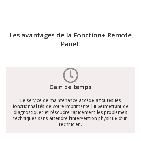
Les avantages de la Fonction+ Remote
Panel:
Gain de temps
Le service de maintenance accède à toutes les
fonctionnalités de votre imprimante lui permettant de
diagnostiquer et résoudre rapidement les problèmes
techniques sans attendre l'intervention physique d'un
technicien.