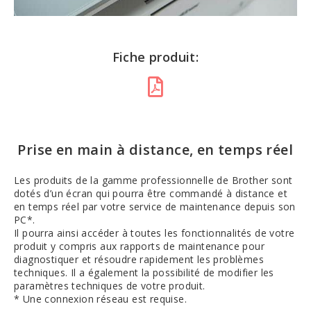
Fiche produit:
Prise en main à distance, en temps réel
Les produits de la gamme professionnelle de Brother sont
dotés d’un écran qui pourra être commandé à distance et
en temps réel par votre service de maintenance depuis son
PC*.
Il pourra ainsi accéder à toutes les fonctionnalités de votre
produit y compris aux rapports de maintenance pour
diagnostiquer et résoudre rapidement les problèmes
techniques. Il a également la possibilité de modifier les
paramètres techniques de votre produit.
* Une connexion réseau est requise.