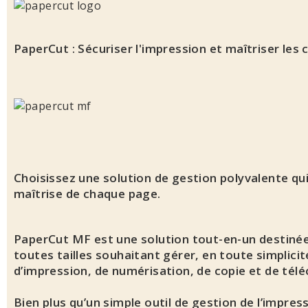
PaperCut :
Sécuriser l'impression et maîtriser les 
Choisissez une solution de gestion polyvalente qu
maîtrise de chaque page.
PaperCut MF est une solution tout-en-un destinée
toutes tailles souhaitant gérer, en toute simplicit
d’impression, de numérisation, de copie et de télé
Bien plus qu’un simple outil de gestion de l’impress