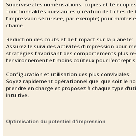
Supervisez les numérisations, copies et télécopies
fonctionnalités puissantes (création de fiches de t
l’impression sécurisée, par exemple) pour maîtrise
chaîne.
Réduction des coûts et de l’impact sur la planète:
Assurez le suivi des activités d’impression pour m
stratégies favorisant des comportements plus r
l’environnement et moins coûteux pour l’entrepris
Configuration et utilisation des plus conviviales:
Soyez rapidement opérationnel quel que soit le n
prendre en charge et proposez à chaque type d’uti
intuitive.
Optimisation du potentiel d’impression