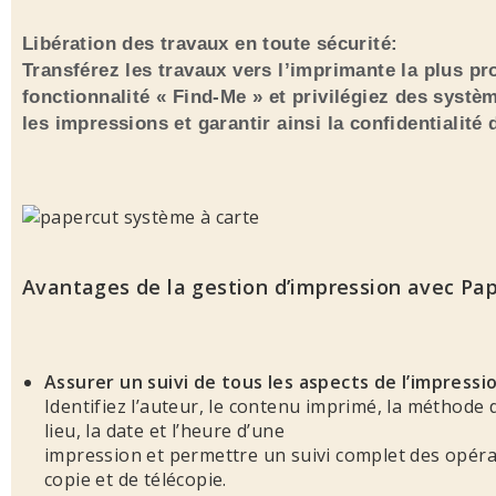
Libération des travaux en toute sécurité:
Transférez les travaux vers l’imprimante la plus pr
fonctionnalité « Find-Me » et privilégiez des systèm
les impressions et garantir ainsi la confidentialit
Avantages de la gestion d’impression avec Pa
Assurer un suivi de tous les aspects de l’impressi
Identifiez l’auteur, le contenu imprimé, la méthode 
lieu, la date et l’heure d’une
impression et permettre un suivi complet des opéra
copie et de télécopie.