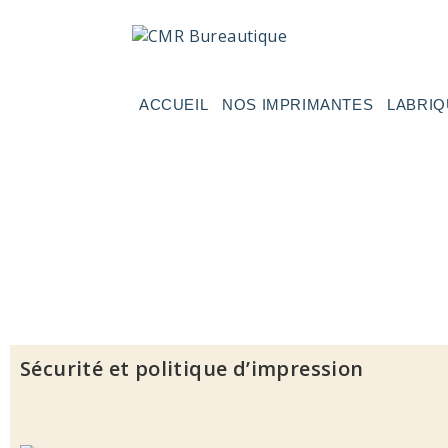
ACCUEIL
NOS IMPRIMANTES
LABRIQ
Sécurité et politique d’impression