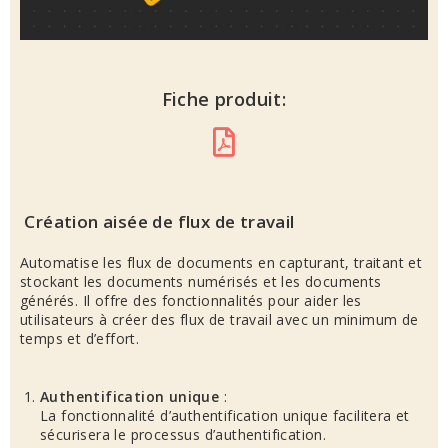
Fiche produit:
Création aisée de flux de travail
Automatise les flux de documents en capturant, traitant et
stockant les documents numérisés et les documents
générés. Il offre des fonctionnalités pour aider les
utilisateurs à créer des flux de travail avec un minimum de
temps et d’effort.
Authentification unique
:
La fonctionnalité d’authentification unique facilitera et
sécurisera le processus d’authentification.