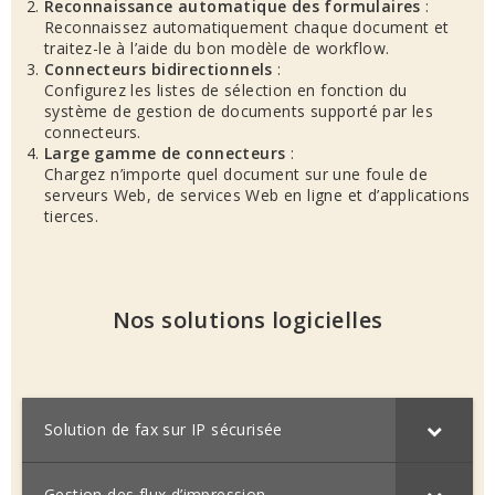
Reconnaissance automatique des formulaires
:
Reconnaissez automatiquement chaque document et
traitez-le à l’aide du bon modèle de workflow.
Connecteurs bidirectionnels
:
Configurez les listes de sélection en fonction du
système de gestion de documents supporté par les
connecteurs.
Large gamme de connecteurs
:
Chargez n’importe quel document sur une foule de
serveurs Web, de services Web en ligne et d’applications
tierces.
Nos solutions logicielles
Solution de fax sur IP sécurisée
Gestion des flux d’impression