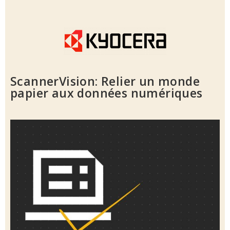
ScannerVision:
Relier un monde
papier aux données numériques