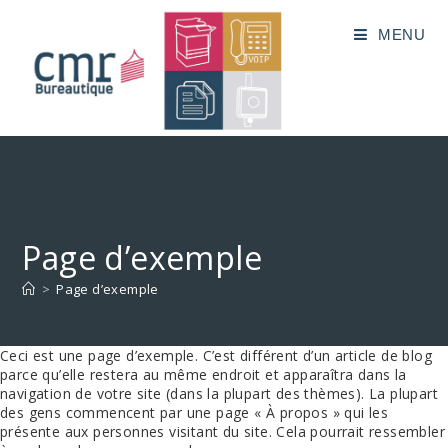
Skip
to
MENU
content
Page d’exemple
>
Page d’exemple
Ceci est une page d’exemple. C’est différent d’un article de blog
parce qu’elle restera au même endroit et apparaîtra dans la
navigation de votre site (dans la plupart des thèmes). La plupart
des gens commencent par une page « À propos » qui les
présente aux personnes visitant du site. Cela pourrait ressembler